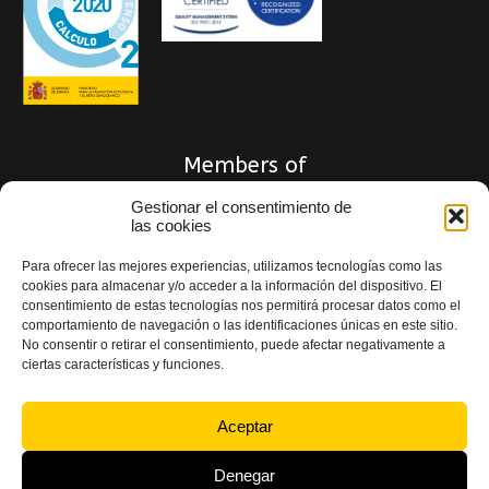
Members of
Gestionar el consentimiento de
las cookies
Para ofrecer las mejores experiencias, utilizamos tecnologías como las
cookies para almacenar y/o acceder a la información del dispositivo. El
consentimiento de estas tecnologías nos permitirá procesar datos como el
comportamiento de navegación o las identificaciones únicas en este sitio.
No consentir o retirar el consentimiento, puede afectar negativamente a
ciertas características y funciones.
Aceptar
Privacy Policy
|
Quality and Legal Notice Policy
|
Cookie Policy
|
Accessibility
Statement
Denegar