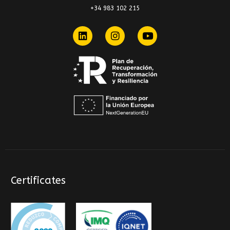
+34 983 102 215
Certificates