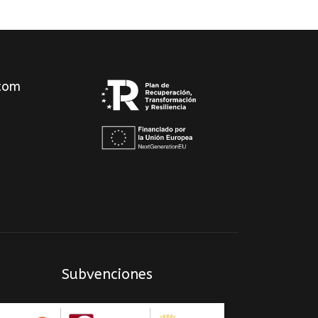
com
Subvenciones