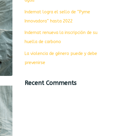
agua
Indemat logra el sello de “Pyme
Innovadora” hasta 2022
Indemat renueva la inscripción de su
huella de carbono
La violencia de género puede y debe
prevenirse
Recent Comments