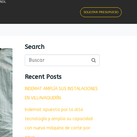
ÑOL
SOLICITAR PRESUPUESO
Search
Recent Posts
INDEMAT AMPLÍA SUS INSTALACIONES
EN VILLAVAQUERÍN
Indemat apuesta por la alta
tecnología y amplia su capacidad
con nueva máquina de corte por