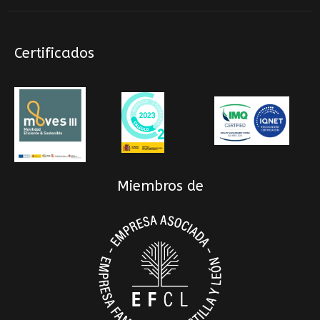
Certificados
Miembros de