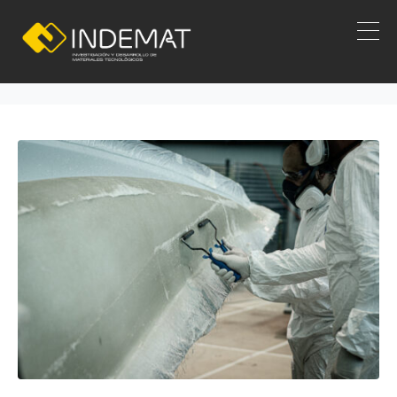
Molde de fabrica
Inicio
Molde de fabrica