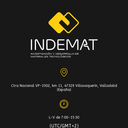
Ctra Nacional VP-3302, km 11, 47329 Villavaquerín, Valladolid
(España)
L-V de 7:00-15:30
(UTC/GMT+2)