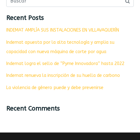
Recent Posts
INDEMAT AMPLÍA SUS INSTALACIONES EN VILLAVAQUERÍN
Indemat apuesta por la alta tecnología y amplia su
capacidad con nueva máquina de corte por agua
Indemat logra el sello de “Pyme Innovadora” hasta 2022
Indemat renueva la inscripción de su huella de carbono
La violencia de género puede y debe prevenirse
Recent Comments