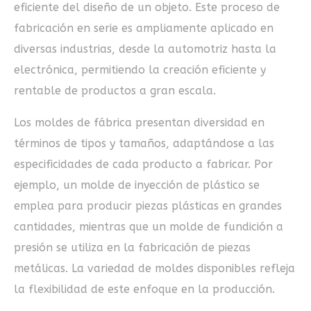
eficiente del diseño de un objeto. Este proceso de
fabricación en serie es ampliamente aplicado en
diversas industrias, desde la automotriz hasta la
electrónica, permitiendo la creación eficiente y
rentable de productos a gran escala.
Los moldes de fábrica presentan diversidad en
términos de tipos y tamaños, adaptándose a las
especificidades de cada producto a fabricar. Por
ejemplo, un molde de inyección de plástico se
emplea para producir piezas plásticas en grandes
cantidades, mientras que un molde de fundición a
presión se utiliza en la fabricación de piezas
metálicas. La variedad de moldes disponibles refleja
la flexibilidad de este enfoque en la producción.