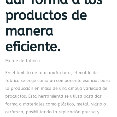
productos de
manera
eficiente.
Molde de fabrica.
En el ámbito de la manufactura, el molde de
fábrica se erige como un componente esencial para
la producción en masa de una amplia variedad de
productos. Esta herramienta se utiliza para dar
forma a materiales como plástico, metal, vidrio o
cerámica, posibilitando la replicación precisa y