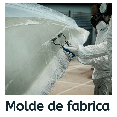
Molde de fabrica