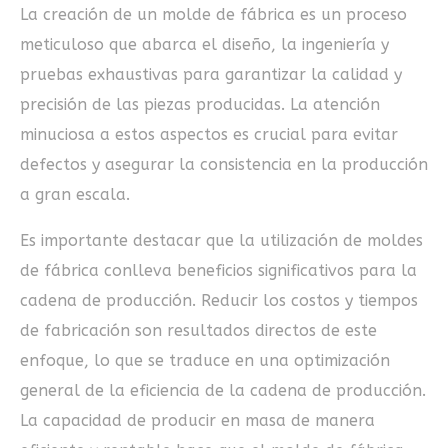
La creación de un molde de fábrica es un proceso
meticuloso que abarca el diseño, la ingeniería y
pruebas exhaustivas para garantizar la calidad y
precisión de las piezas producidas. La atención
minuciosa a estos aspectos es crucial para evitar
defectos y asegurar la consistencia en la producción
a gran escala.
Es importante destacar que la utilización de moldes
de fábrica conlleva beneficios significativos para la
cadena de producción. Reducir los costos y tiempos
de fabricación son resultados directos de este
enfoque, lo que se traduce en una optimización
general de la eficiencia de la cadena de producción.
La capacidad de producir en masa de manera