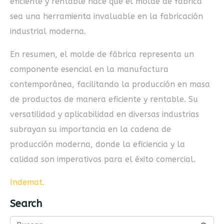
eficiente y rentable hace que el molde de fábrica
sea una herramienta invaluable en la fabricación
industrial moderna.
En resumen, el molde de fábrica representa un
componente esencial en la manufactura
contemporánea, facilitando la producción en masa
de productos de manera eficiente y rentable. Su
versatilidad y aplicabilidad en diversas industrias
subrayan su importancia en la cadena de
producción moderna, donde la eficiencia y la
calidad son imperativos para el éxito comercial.
Indemat
.
Search