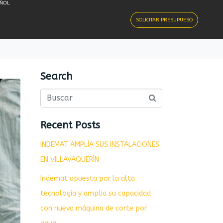
ÑOL
SOLICITAR PRESUPUESO
Search
Recent Posts
INDEMAT AMPLÍA SUS INSTALACIONES
EN VILLAVAQUERÍN
Indemat apuesta por la alta
tecnología y amplia su capacidad
con nueva máquina de corte por