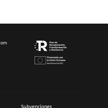
com
Subvenciones