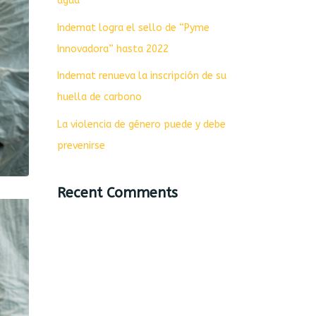
agua
Indemat logra el sello de “Pyme
Innovadora” hasta 2022
Indemat renueva la inscripción de su
huella de carbono
La violencia de género puede y debe
prevenirse
Recent Comments