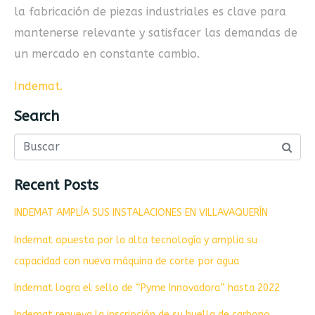
la fabricación de piezas industriales es clave para
mantenerse relevante y satisfacer las demandas de
un mercado en constante cambio.
Indemat
.
Search
Recent Posts
INDEMAT AMPLÍA SUS INSTALACIONES EN VILLAVAQUERÍN
Indemat apuesta por la alta tecnología y amplia su
capacidad con nueva máquina de corte por agua
Indemat logra el sello de “Pyme Innovadora” hasta 2022
Indemat renueva la inscripción de su huella de carbono