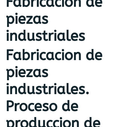
Fabricacion de
piezas
industriales
Fabricacion de
piezas
industriales.
Proceso de
produccion de