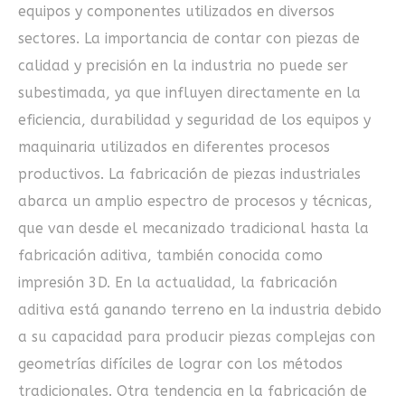
equipos y componentes utilizados en diversos
sectores. La importancia de contar con piezas de
calidad y precisión en la industria no puede ser
subestimada, ya que influyen directamente en la
eficiencia, durabilidad y seguridad de los equipos y
maquinaria utilizados en diferentes procesos
productivos. La fabricación de piezas industriales
abarca un amplio espectro de procesos y técnicas,
que van desde el mecanizado tradicional hasta la
fabricación aditiva, también conocida como
impresión 3D. En la actualidad, la fabricación
aditiva está ganando terreno en la industria debido
a su capacidad para producir piezas complejas con
geometrías difíciles de lograr con los métodos
tradicionales. Otra tendencia en la fabricación de