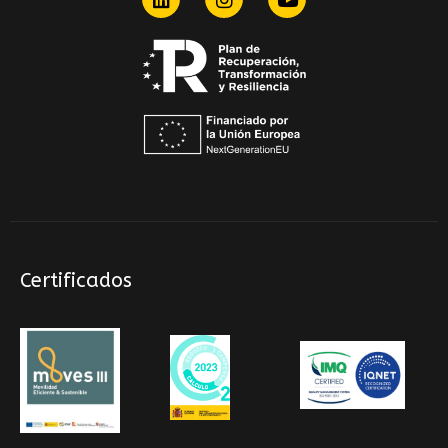
Certificados