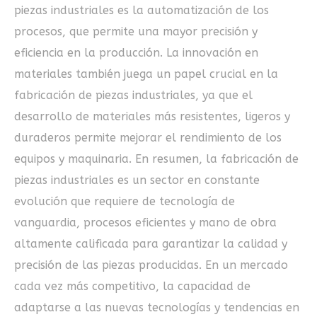
piezas industriales es la automatización de los
procesos, que permite una mayor precisión y
eficiencia en la producción. La innovación en
materiales también juega un papel crucial en la
fabricación de piezas industriales, ya que el
desarrollo de materiales más resistentes, ligeros y
duraderos permite mejorar el rendimiento de los
equipos y maquinaria. En resumen, la fabricación de
piezas industriales es un sector en constante
evolución que requiere de tecnología de
vanguardia, procesos eficientes y mano de obra
altamente calificada para garantizar la calidad y
precisión de las piezas producidas. En un mercado
cada vez más competitivo, la capacidad de
adaptarse a las nuevas tecnologías y tendencias en