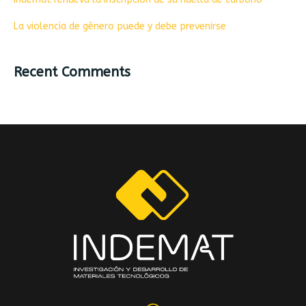
La violencia de género puede y debe prevenirse
Recent Comments