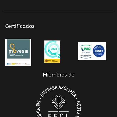
Certificados
Miembros de