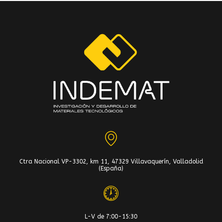
Ctra Nacional VP-3302, km 11, 47329 Villavaquerín, Valladolid
(España)
L-V de 7:00-15:30