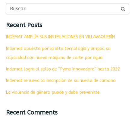
Recent Posts
INDEMAT AMPLÍA SUS INSTALACIONES EN VILLAVAQUERÍN
Indemat apuesta por la alta tecnología y amplia su
capacidad con nueva máquina de corte por agua
Indemat logra el sello de “Pyme Innovadora” hasta 2022
Indemat renueva la inscripción de su huella de carbono
La violencia de género puede y debe prevenirse
Recent Comments