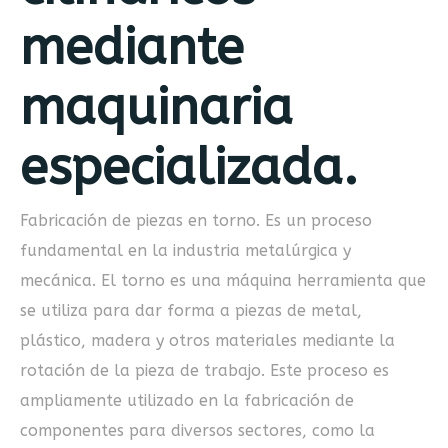
mediante
maquinaria
especializada.
Fabricación de piezas en torno. Es un proceso
fundamental en la industria metalúrgica y
mecánica. El torno es una máquina herramienta que
se utiliza para dar forma a piezas de metal,
plástico, madera y otros materiales mediante la
rotación de la pieza de trabajo. Este proceso es
ampliamente utilizado en la fabricación de
componentes para diversos sectores, como la