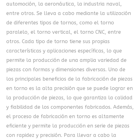
automoción, la aeronáutica, la industria naval,
entre otros. Se lleva a cabo mediante la utilización
de diferentes tipos de tornos, como el torno
paralelo, el torno vertical, el torno CNC, entre
otros. Cada tipo de torno tiene sus propias
características y aplicaciones específicas, lo que
permite la producción de una amplia variedad de
piezas con formas y dimensiones diversas. Uno de
los principales beneficios de la fabricación de piezas
en torno es la alta precisión que se puede lograr en
la producción de piezas, lo que garantiza la calidad
y fiabilidad de los componentes fabricados. Además,
el proceso de fabricación en torno es altamente
eficiente y permite la producción en serie de piezas
con rapidez y precisión. Para llevar a cabo la