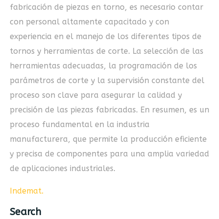
fabricación de piezas en torno, es necesario contar
con personal altamente capacitado y con
experiencia en el manejo de los diferentes tipos de
tornos y herramientas de corte. La selección de las
herramientas adecuadas, la programación de los
parámetros de corte y la supervisión constante del
proceso son clave para asegurar la calidad y
precisión de las piezas fabricadas. En resumen, es un
proceso fundamental en la industria
manufacturera, que permite la producción eficiente
y precisa de componentes para una amplia variedad
de aplicaciones industriales.
Indemat
.
Search