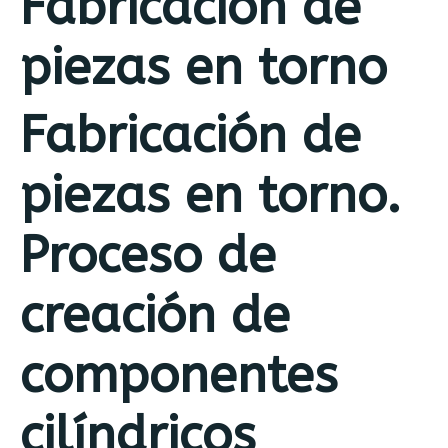
Fabricación de
piezas en torno
Fabricación de
piezas en torno.
Proceso de
creación de
componentes
cilíndricos