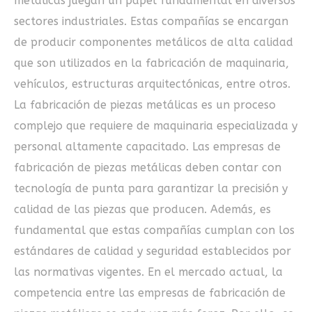
metálicas juegan un papel fundamental en diversos
sectores industriales. Estas compañías se encargan
de producir componentes metálicos de alta calidad
que son utilizados en la fabricación de maquinaria,
vehículos, estructuras arquitectónicas, entre otros.
La fabricación de piezas metálicas es un proceso
complejo que requiere de maquinaria especializada y
personal altamente capacitado. Las empresas de
fabricación de piezas metálicas deben contar con
tecnología de punta para garantizar la precisión y
calidad de las piezas que producen. Además, es
fundamental que estas compañías cumplan con los
estándares de calidad y seguridad establecidos por
las normativas vigentes. En el mercado actual, la
competencia entre las empresas de fabricación de