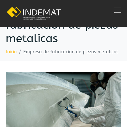
Empresa de
fabricacion de piezas
metalicas
Inicio
Empresa de fabricacion de piezas metalicas