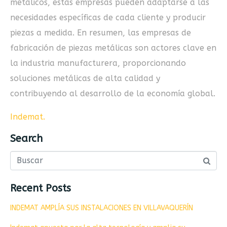
metálicos, estas empresas pueden adaptarse a las
necesidades específicas de cada cliente y producir
piezas a medida. En resumen, las empresas de
fabricación de piezas metálicas son actores clave en
la industria manufacturera, proporcionando
soluciones metálicas de alta calidad y
contribuyendo al desarrollo de la economía global.
Indemat
.
Search
Recent Posts
INDEMAT AMPLÍA SUS INSTALACIONES EN VILLAVAQUERÍN