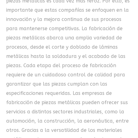
piezas metálicas es cada vez más feroz. Por ello, es
importante que estas compañías se enfoquen en la
innovación y la mejora continua de sus procesos
para mantenerse competitivas. La fabricación de
piezas metálicas abarca una amplia variedad de
procesos, desde el corte y doblado de láminas
metálicas hasta la soldadura y el acabado de las
piezas. Cada etapa del proceso de fabricación
requiere de un cuidadoso control de calidad para
garantizar que las piezas cumplan con las
especificaciones requeridas. Las empresas de
fabricación de piezas metálicas pueden ofrecer sus
servicios a distintos sectores industriales, como la
automoción, la construcción, la aeronáutica, entre
otros. Gracias a la versatilidad de los materiales