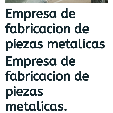
Empresa de
fabricacion de
piezas metalicas
Empresa de
fabricacion de
piezas
metalicas.