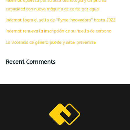
Indemat apuesta por la alta tecnología y amplia su
capacidad con nueva máquina de corte por agua
Indemat logra el sello de “Pyme Innovadora” hasta 2022
Indemat renueva la inscripción de su huella de carbono
La violencia de género puede y debe prevenirse
Recent Comments