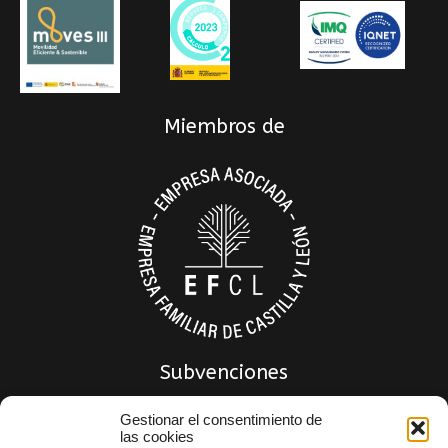
Miembros de
Subvenciones
Gestionar el consentimiento de
las cookies