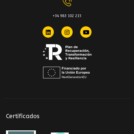
+34 983 102 215
Certificados