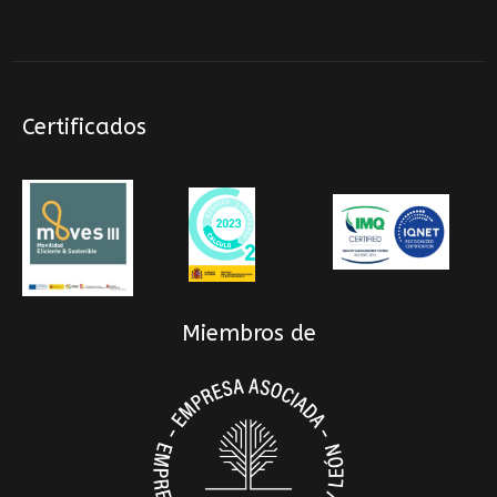
Certificados
Miembros de