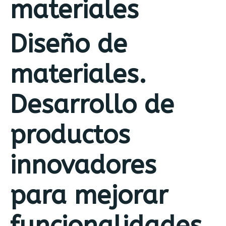
materiales
Diseño de
materiales.
Desarrollo de
productos
innovadores
para mejorar
funcionalidades