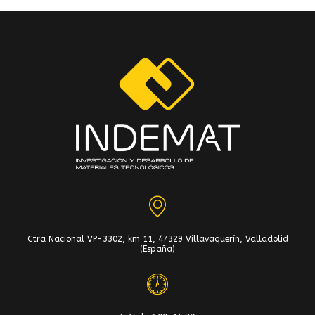
Ctra Nacional VP-3302, km 11, 47329 Villavaquerín, Valladolid
(España)