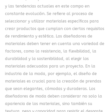
y las tendencias actuales en este campo en
constante evolución. Se refiere al proceso de
seleccionar y utilizar materiales específicos para
crear productos que cumplan con ciertos requisitos
de rendimiento y estética. Los diseñadores de
materiales deben tener en cuenta una variedad de
factores, como la resistencia, la flexibilidad, la
durabilidad y la sostenibilidad, al elegir los
materiales adecuados para un proyecto. En la
industria de la moda, por ejemplo, el diseño de
materiales es crucial para la creación de prendas
que sean elegantes, cómodas y duraderas. Los
diseñadores de moda deben considerar no solo la
apariencia de los materiales, sino también su
textura, peso y capacidad para resistir el desgaste.