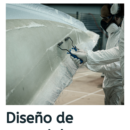
Diseño de