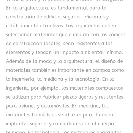
En la arquitectura, es fundamental para la
construcción de edificios seguros, eficientes y
estéticamente atractivos. Los arquitectos deben
seleccionar materiales que cumplan con los códigos
de construcción locales, sean resistentes a los
elementos y tengan un impacto ambiental mínimo.
Además de la moda y la arquitectura, el diseño de
materiales también es importante en campos como
la ingeniería, la medicina y la tecnología. En la
ingeniería, por ejemplo, los materiales compuestos
se utilizan para fabricar piezas ligeras y resistentes
para aviones y automóviles. En medicina, los
materiales biomédicos se utilizan para fabricar
implantes seguros y compatibles con el cuerpo
humano. En tecnología, los materiales avanzados