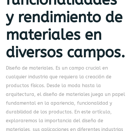
y rendimiento de
materiales en
diversos campos.
Diseño de materiales. Es un campo crucial en
cualquier industria que requiera la creación de
productos físicos. Desde la moda hasta la
arquitectura, el diseño de materiales juega un papel
fundamental en la apariencia, funcionalidad y
durabilidad de los productos. En este artículo,
exploraremos la importancia del diseño de
materiales, sus aplicaciones en diferentes industrias