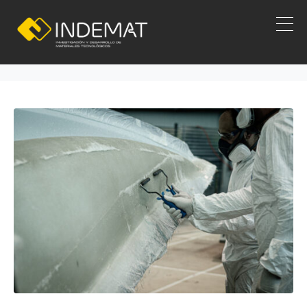
Diseño de materiales
Inicio
Diseño de materiales