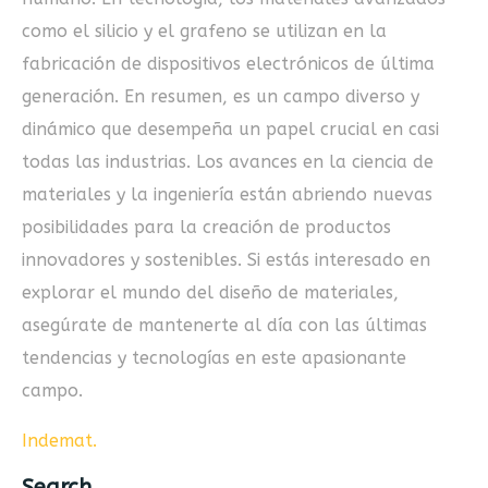
como el silicio y el grafeno se utilizan en la
fabricación de dispositivos electrónicos de última
generación. En resumen, es un campo diverso y
dinámico que desempeña un papel crucial en casi
todas las industrias. Los avances en la ciencia de
materiales y la ingeniería están abriendo nuevas
posibilidades para la creación de productos
innovadores y sostenibles. Si estás interesado en
explorar el mundo del diseño de materiales,
asegúrate de mantenerte al día con las últimas
tendencias y tecnologías en este apasionante
campo.
Indemat
.
Search