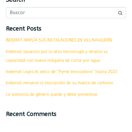
Recent Posts
INDEMAT AMPLÍA SUS INSTALACIONES EN VILLAVAQUERÍN
Indemat apuesta por la alta tecnología y amplia su
capacidad con nueva máquina de corte por agua
Indemat logra el sello de “Pyme Innovadora” hasta 2022
Indemat renueva la inscripción de su huella de carbono
La violencia de género puede y debe prevenirse
Recent Comments