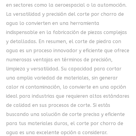
en sectores como la aeroespacial o la automoción.
La versatilidad y precisión del corte por chorro de
agua lo convierten en una herramienta
indispensable en la fabricación de piezas complejas
y detalladas. En resumen, el corte de piedra con
agua es un proceso innovador y eficiente que ofrece
numerosas ventajas en términos de precisión,
limpieza y versatilidad. Su capacidad para cortar
una amplia variedad de materiales, sin generar
calor ni contaminación, lo convierte en una opción
ideal para industrias que requieren altos estándares
de calidad en sus procesos de corte. Si estás
buscando una solución de corte precisa y eficiente
para tus materiales duros, el corte por chorro de
agua es una excelente opción a considerar.