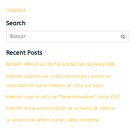
Indemat
.
Search
Recent Posts
INDEMAT AMPLÍA SUS INSTALACIONES EN VILLAVAQUERÍN
Indemat apuesta por la alta tecnología y amplia su
capacidad con nueva máquina de corte por agua
Indemat logra el sello de “Pyme Innovadora” hasta 2022
Indemat renueva la inscripción de su huella de carbono
La violencia de género puede y debe prevenirse