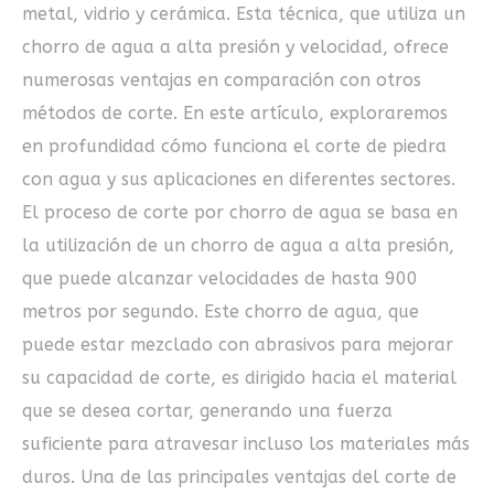
metal, vidrio y cerámica. Esta técnica, que utiliza un
chorro de agua a alta presión y velocidad, ofrece
numerosas ventajas en comparación con otros
métodos de corte. En este artículo, exploraremos
en profundidad cómo funciona el corte de piedra
con agua y sus aplicaciones en diferentes sectores.
El proceso de corte por chorro de agua se basa en
la utilización de un chorro de agua a alta presión,
que puede alcanzar velocidades de hasta 900
metros por segundo. Este chorro de agua, que
puede estar mezclado con abrasivos para mejorar
su capacidad de corte, es dirigido hacia el material
que se desea cortar, generando una fuerza
suficiente para atravesar incluso los materiales más
duros. Una de las principales ventajas del corte de