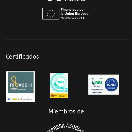
Certificados
Miembros de