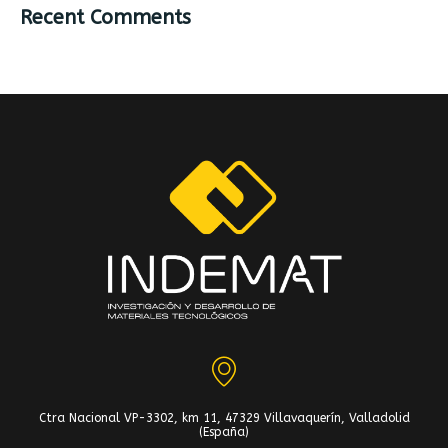
Recent Comments
Ctra Nacional VP-3302, km 11, 47329 Villavaquerín, Valladolid
(España)