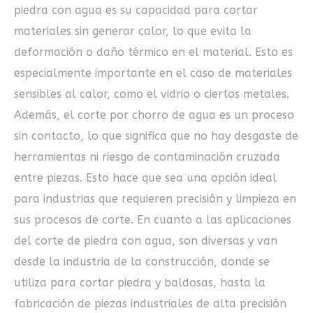
piedra con agua es su capacidad para cortar
materiales sin generar calor, lo que evita la
deformación o daño térmico en el material. Esto es
especialmente importante en el caso de materiales
sensibles al calor, como el vidrio o ciertos metales.
Además, el corte por chorro de agua es un proceso
sin contacto, lo que significa que no hay desgaste de
herramientas ni riesgo de contaminación cruzada
entre piezas. Esto hace que sea una opción ideal
para industrias que requieren precisión y limpieza en
sus procesos de corte. En cuanto a las aplicaciones
del corte de piedra con agua, son diversas y van
desde la industria de la construcción, donde se
utiliza para cortar piedra y baldosas, hasta la
fabricación de piezas industriales de alta precisión