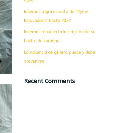
agua
Indemat logra el sello de “Pyme
Innovadora” hasta 2022
Indemat renueva la inscripción de su
huella de carbono
La violencia de género puede y debe
prevenirse
Recent Comments