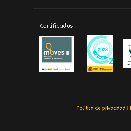
Certificados
Política de privacidad
|