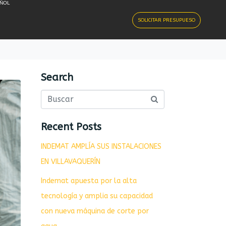
ÑOL
SOLICITAR PRESUPUESO
Search
Recent Posts
INDEMAT AMPLÍA SUS INSTALACIONES
EN VILLAVAQUERÍN
Indemat apuesta por la alta
tecnología y amplia su capacidad
con nueva máquina de corte por