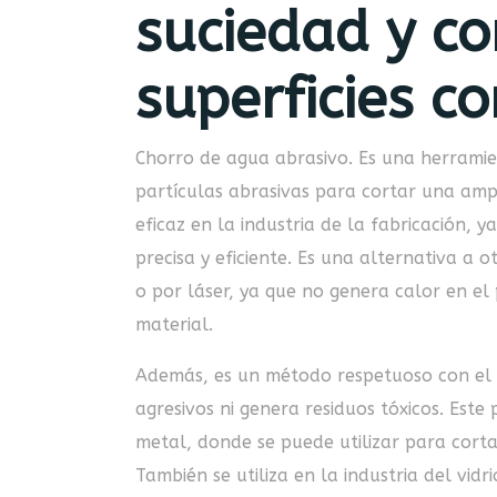
suciedad y co
superficies co
Chorro de agua abrasivo. Es una herramie
partículas abrasivas para cortar una amp
eficaz en la industria de la fabricación, 
precisa y eficiente. Es una alternativa a
o por láser, ya que no genera calor en el
material.
Además, es un método respetuoso con el m
agresivos ni genera residuos tóxicos. Este
metal, donde se puede utilizar para corta
También se utiliza en la industria del vid