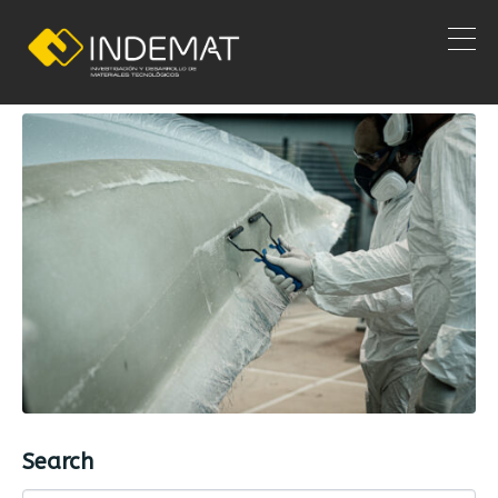
Inicio
Search