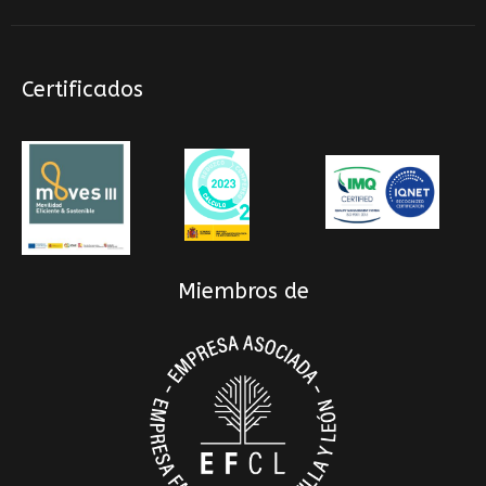
Certificados
Miembros de