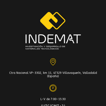
Ctra Nacional VP-3302, km 11, 47329 Villavaquerín, Valladolid
(España)
L-V de 7:00-15:30