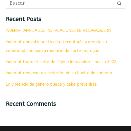
Recent Posts
INDEMAT AMPLÍA SUS INSTALACIONES EN VILLAVAQUERÍN
Indemat apuesta por la alta tecnología y amplia su
capacidad con nueva máquina de corte por agua
Indemat logra el sello de “Pyme Innovadora” hasta 2022
Indemat renueva la inscripción de su huella de carbono
La violencia de género puede y debe prevenirse
Recent Comments