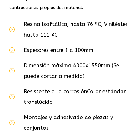
contracciones propias del material.
Resina Isoftálica, hasta 76 ºC, Viniléster
hasta 111 ºC
Espesores entre 1 a 100mm
Dimensión máxima 4000x1550mm (Se
puede cortar a medida)
Resistente a la corrosiónColor estándar
translúcido
Montajes y adhesivado de piezas y
conjuntos