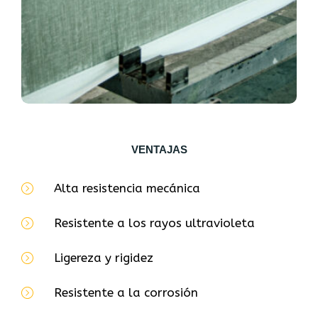
VENTAJAS
Alta resistencia mecánica
Resistente a los rayos ultravioleta
Ligereza y rigidez
Resistente a la corrosión