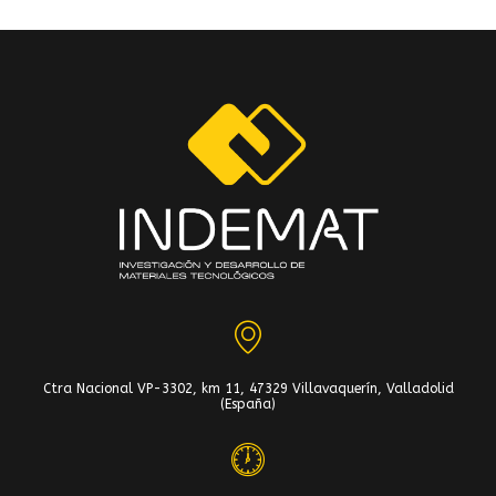
Ctra Nacional VP-3302, km 11, 47329 Villavaquerín, Valladolid
(España)