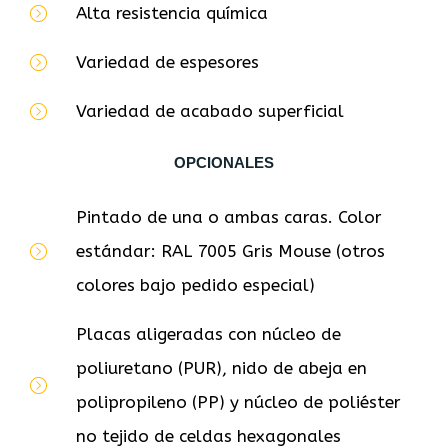
Alta resistencia química
Variedad de espesores
Variedad de acabado superficial
OPCIONALES
Pintado de una o ambas caras. Color
estándar: RAL 7005 Gris Mouse (otros
colores bajo pedido especial)
Placas aligeradas con núcleo de
poliuretano (PUR), nido de abeja en
polipropileno (PP) y núcleo de poliéster
no tejido de celdas hexagonales