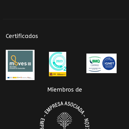
Certificados
Miembros de