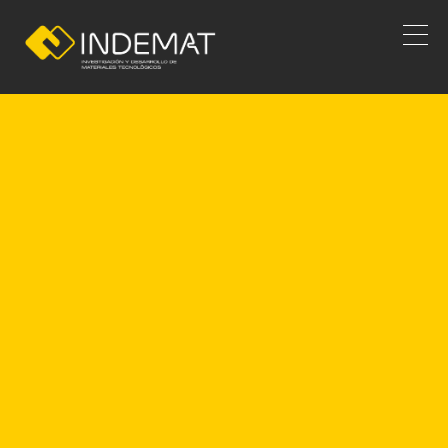
PLACAS EN PRFV