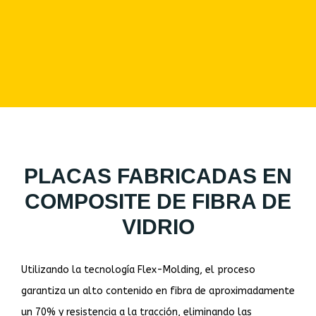
PLACAS FABRICADAS EN
COMPOSITE DE FIBRA DE
VIDRIO
Utilizando la tecnología Flex-Molding, el proceso
garantiza un alto contenido en fibra de aproximadamente
un 70% y resistencia a la tracción, eliminando las