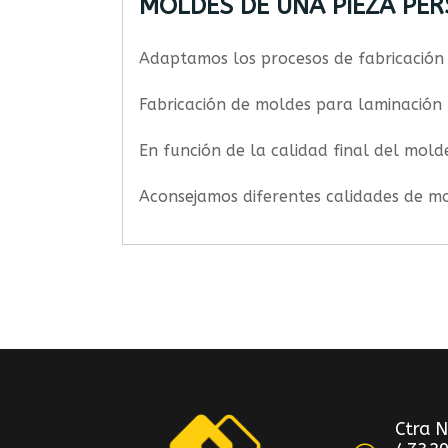
MOLDES DE UNA PIEZA PE
Adaptamos los procesos de fabricación 
Fabricación de moldes para laminación 
En función de la calidad final del mol
Aconsejamos diferentes calidades de mol
Ctra 