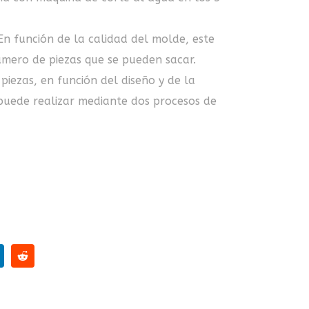
En función de la calidad del molde, este
número de piezas que se pueden sacar.
 piezas, en función del diseño y de la
puede realizar mediante dos procesos de