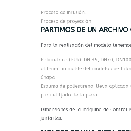
Proceso de infusión.
Proceso de proyección.
PARTIMOS DE UN ARCHIVO 
Para la realización del modelo tenemos 
Poliuretano (PUR): DN 35, DN70, DN100 
obtener un molde del modelo que fabri
Chapa
Espuma de poliestireno: lleva aplicada
para el lijado de la pieza.
Dimensiones de la máquina de Control 
juntarlas.