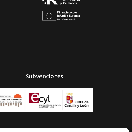
Subvenciones