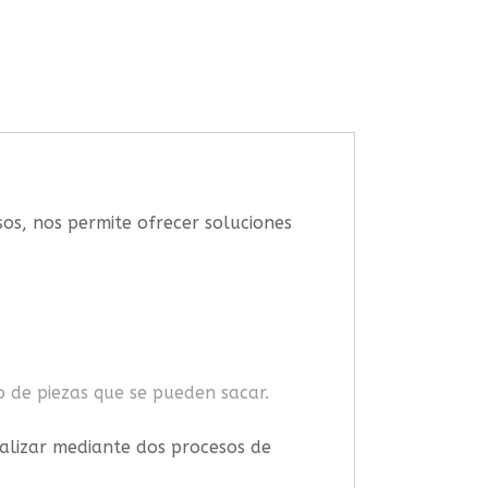
sos, nos permite ofrecer soluciones
o de piezas que se pueden sacar.
ealizar mediante dos procesos de