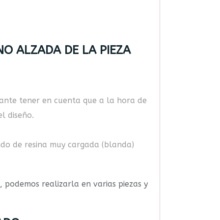
NO ALZADA DE LA PIEZA
ante tener en cuenta que a la hora de
l diseño.
ondo de resina muy cargada (blanda)
podemos realizarla en varias piezas y